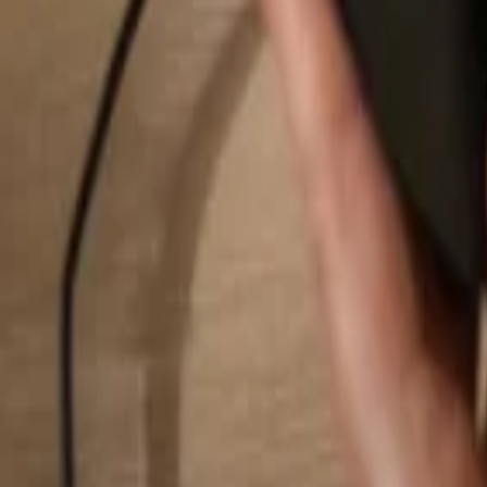
Rechercher...