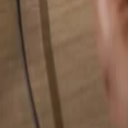
Rechercher quelque chose...