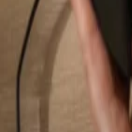
Hledat...