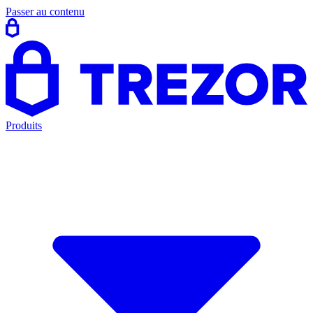
Passer au contenu
Produits