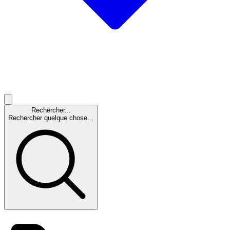
Rechercher...
Rechercher quelque chose...