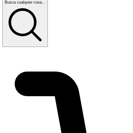
Busca cualquier cosa...