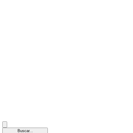
Buscar...