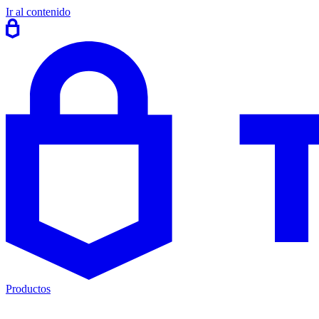
Ir al contenido
Productos