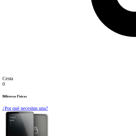
Cesta
0
Billeteras Físicas
¿Por qué necesitas una?