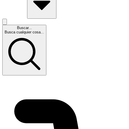
Buscar...
Busca cualquier cosa...