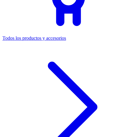
Todos los productos y accesorios