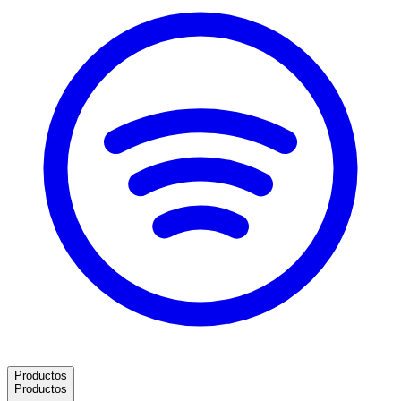
Productos
Productos