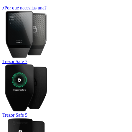
¿Por qué necesitas una?
Trezor Safe 7
Trezor Safe 5