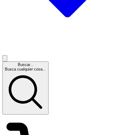
Buscar...
Busca cualquier cosa...