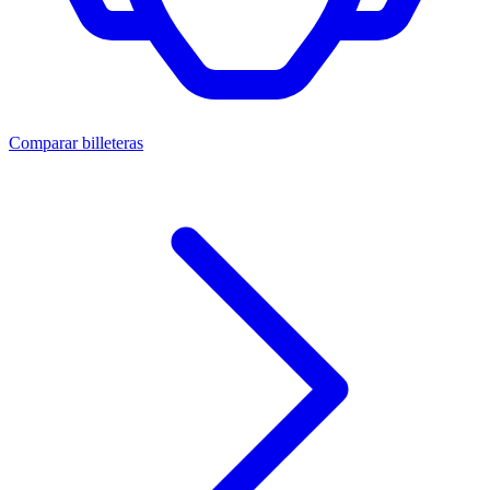
Comparar billeteras