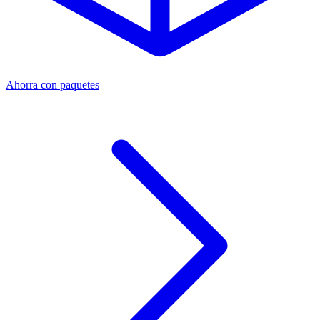
Ahorra con paquetes