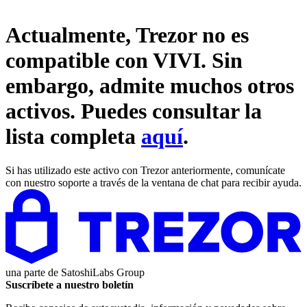
Actualmente, Trezor no es
compatible con
VIVI
. Sin
embargo, admite muchos otros
activos. Puedes consultar la
lista completa
aquí
.
Si has utilizado este activo con Trezor anteriormente, comunícate
con nuestro soporte a través de la ventana de chat para recibir ayuda.
una parte de
SatoshiLabs Group
Suscríbete a nuestro boletín