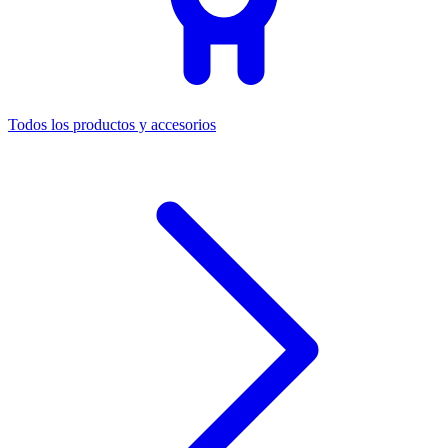
Todos los productos y accesorios