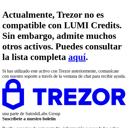
Actualmente, Trezor no es
compatible con
LUMI Credits
.
Sin embargo, admite muchos
otros activos. Puedes consultar
la lista completa
aquí
.
Si has utilizado este activo con Trezor anteriormente, comunícate
con nuestro soporte a través de la ventana de chat para recibir ayuda.
una parte de
SatoshiLabs Group
Suscríbete a nuestro boletín