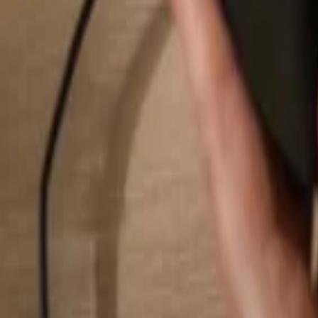
Suchen...