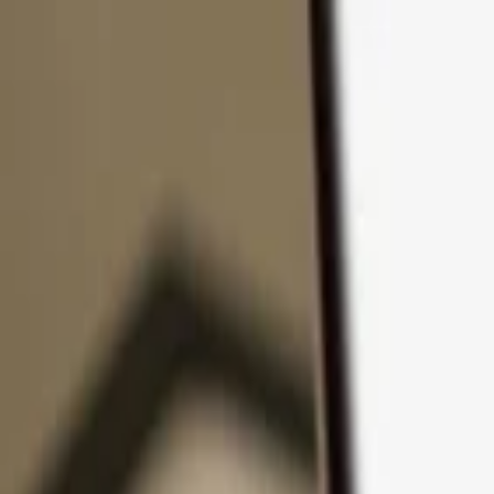
Zum Inhalt springen
Produkte