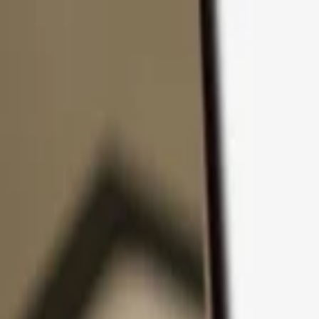
Zum Inhalt springen
Produkte