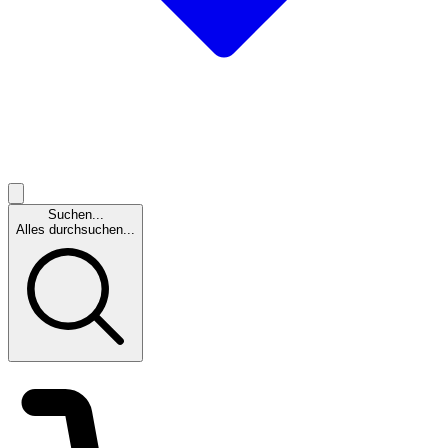
Suchen...
Alles durchsuchen...