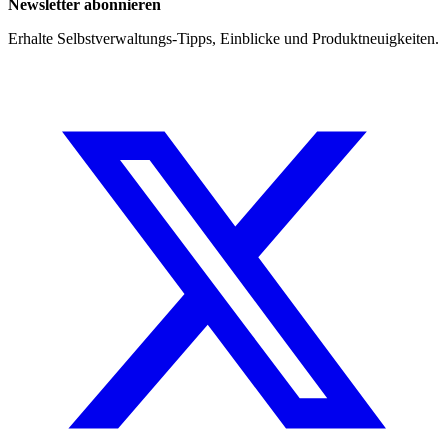
Newsletter abonnieren
Erhalte Selbstverwaltungs-Tipps, Einblicke und Produktneuigkeiten.