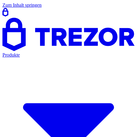
Zum Inhalt springen
Produkte