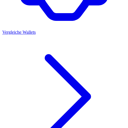
Vergleiche Wallets