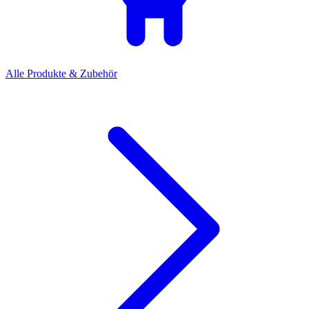
Alle Produkte & Zubehör