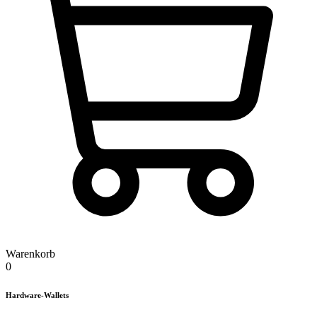
Warenkorb
0
Hardware-Wallets