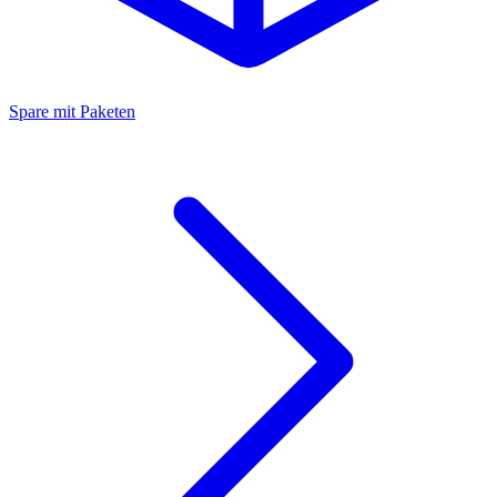
Spare mit Paketen