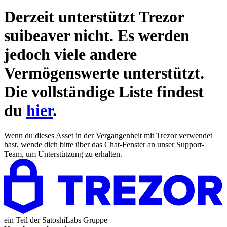
Derzeit unterstützt Trezor
suibeaver
nicht. Es werden
jedoch viele andere
Vermögenswerte unterstützt.
Die vollständige Liste findest
du
hier
.
Wenn du dieses Asset in der Vergangenheit mit Trezor verwendet
hast, wende dich bitte über das Chat-Fenster an unser Support-
Team, um Unterstützung zu erhalten.
ein Teil der
SatoshiLabs Gruppe