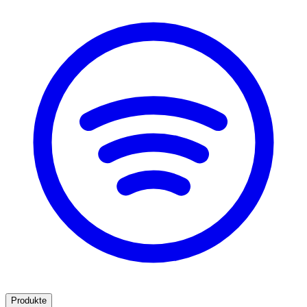
Produkte