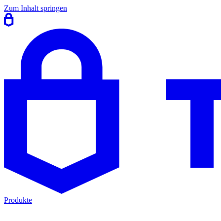
Zum Inhalt springen
Produkte