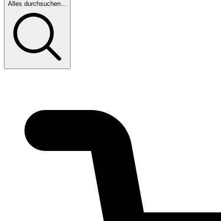
Alles durchsuchen...