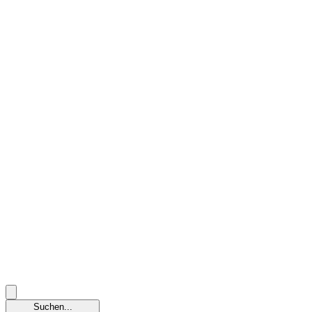
Suchen...