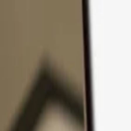
Zum Inhalt springen
Produkte