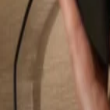
Suchen...