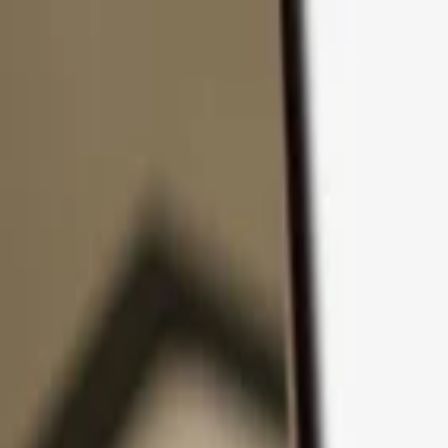
Zum Inhalt springen
Produkte