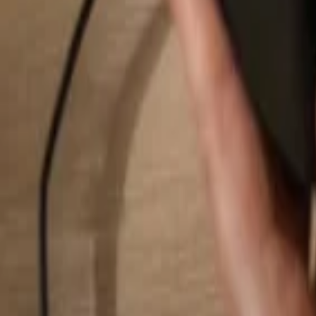
Suchen...