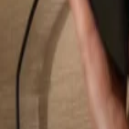
Suchen...