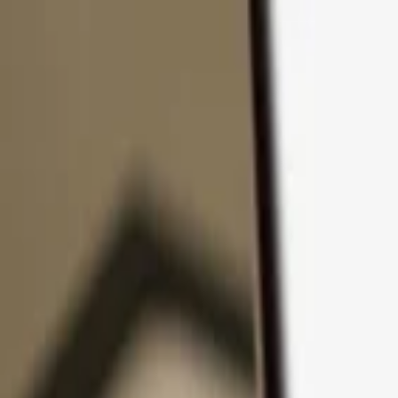
Zum Inhalt springen
Produkte