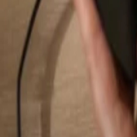
Suchen...