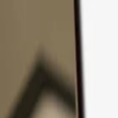
Zum Inhalt springen
Produkte