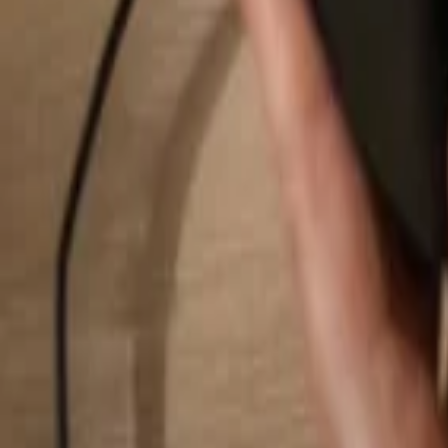
Suchen...