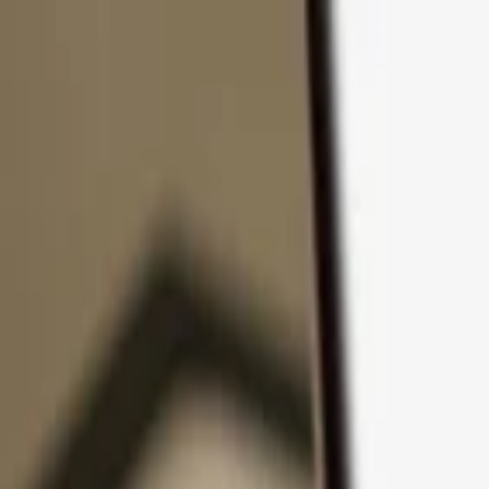
Zum Inhalt springen
Produkte