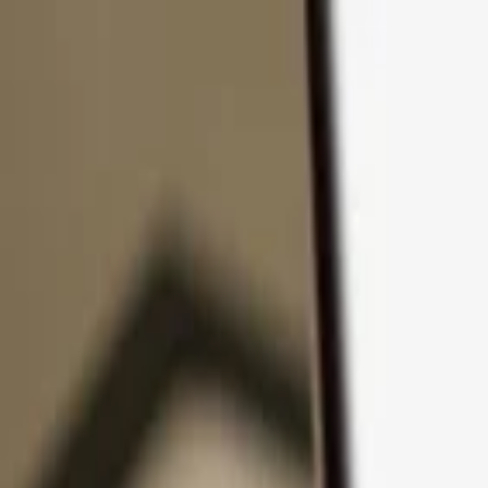
Zum Inhalt springen
Produkte