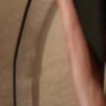
Suchen...