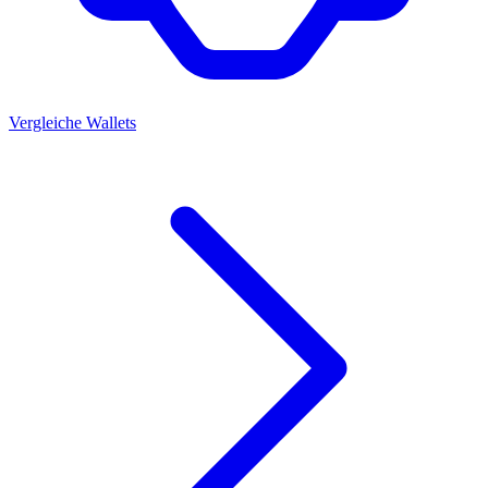
Vergleiche Wallets