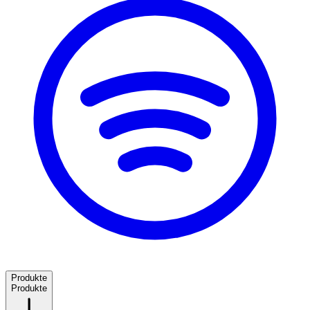
Produkte
Produkte