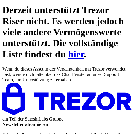
Derzeit unterstützt Trezor
Riser
nicht. Es werden jedoch
viele andere Vermögenswerte
unterstützt. Die vollständige
Liste findest du
hier
.
Wenn du dieses Asset in der Vergangenheit mit Trezor verwendet
hast, wende dich bitte über das Chat-Fenster an unser Support-
Team, um Unterstützung zu erhalten.
ein Teil der
SatoshiLabs Gruppe
Newsletter abonnieren