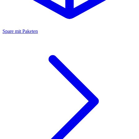
Spare mit Paketen