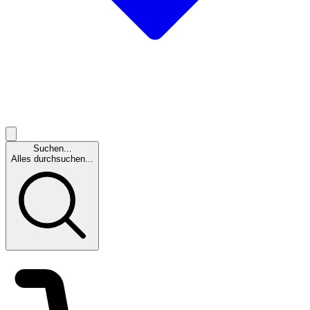
Suchen...
Alles durchsuchen...