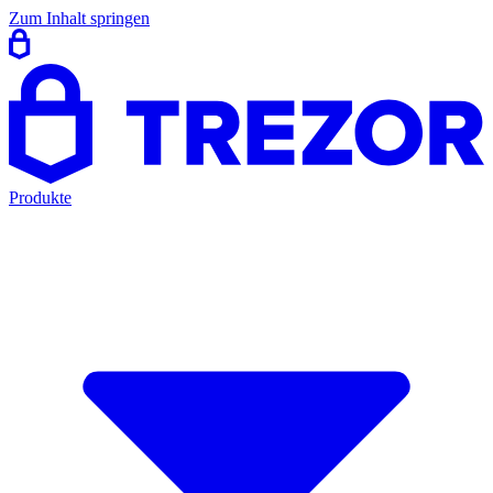
Zum Inhalt springen
Produkte