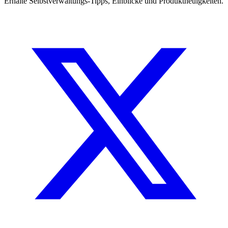
Erhalte Selbstverwaltungs-Tipps, Einblicke und Produktneuigkeiten.