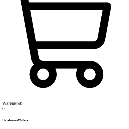
Warenkorb
0
Hardware-Wallets