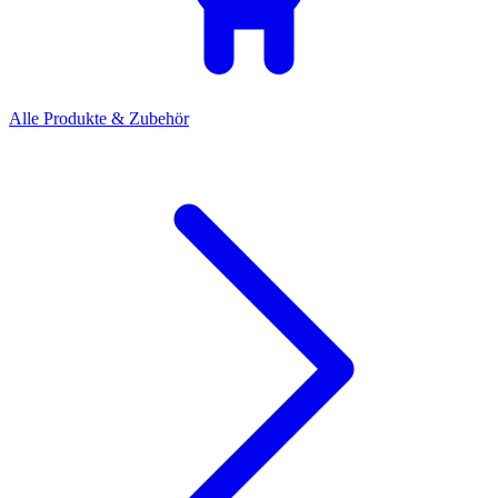
Alle Produkte & Zubehör