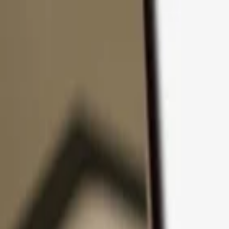
Zum Inhalt springen
Produkte