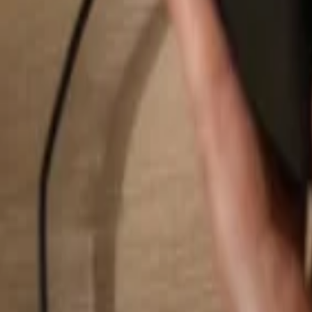
Suchen...