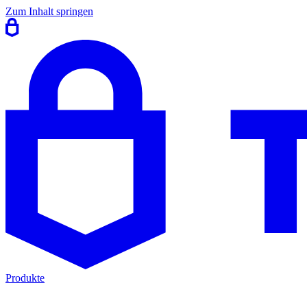
Zum Inhalt springen
Produkte