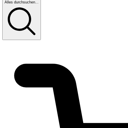
Alles durchsuchen...