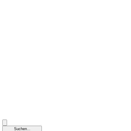
Suchen...