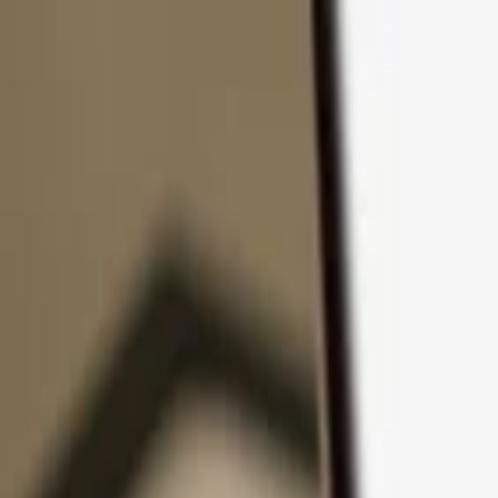
Zum Inhalt springen
Produkte