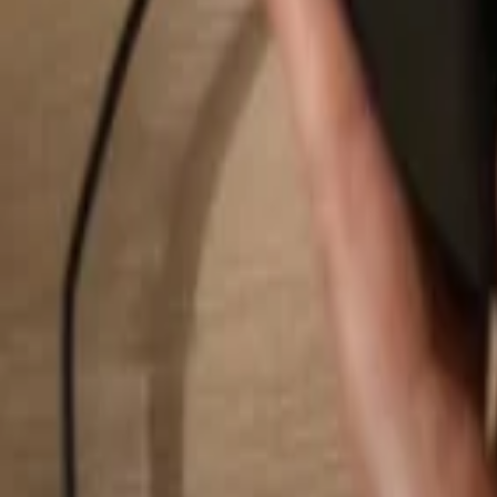
Suchen...