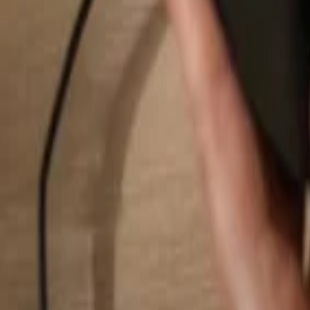
Suchen...