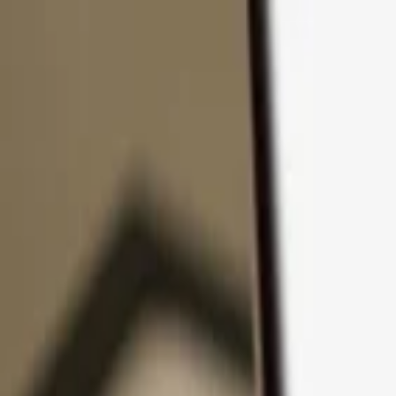
Zum Inhalt springen
Produkte