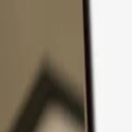
Zum Inhalt springen
Produkte