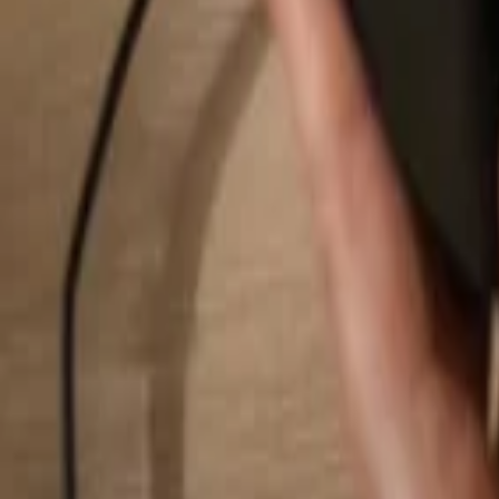
Suchen...