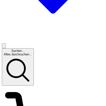
Suchen...
Alles durchsuchen...