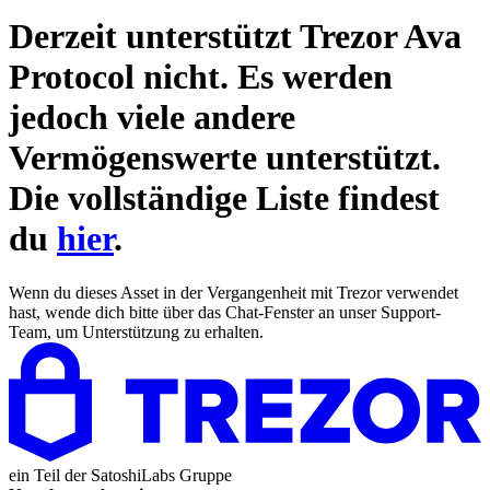
Derzeit unterstützt Trezor
Ava
Protocol
nicht. Es werden
jedoch viele andere
Vermögenswerte unterstützt.
Die vollständige Liste findest
du
hier
.
Wenn du dieses Asset in der Vergangenheit mit Trezor verwendet
hast, wende dich bitte über das Chat-Fenster an unser Support-
Team, um Unterstützung zu erhalten.
ein Teil der
SatoshiLabs Gruppe