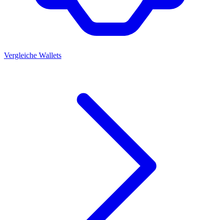
Vergleiche Wallets