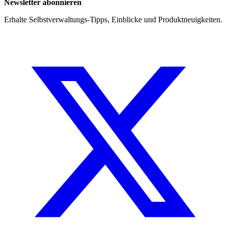
Newsletter abonnieren
Erhalte Selbstverwaltungs-Tipps, Einblicke und Produktneuigkeiten.