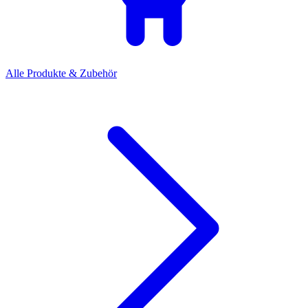
Alle Produkte & Zubehör