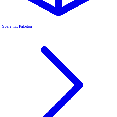
Spare mit Paketen