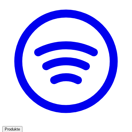
Produkte