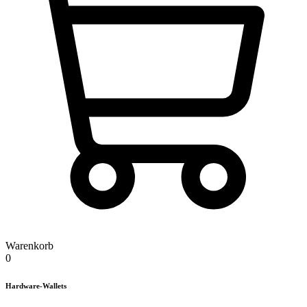
Warenkorb
0
Hardware-Wallets