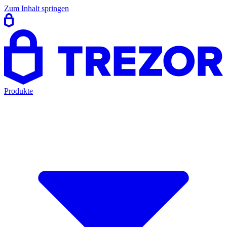
Zum Inhalt springen
Produkte