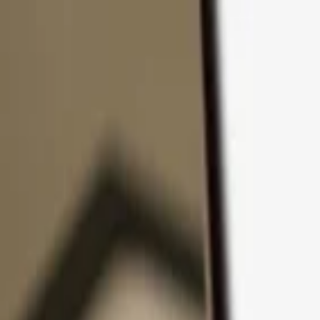
Zum Inhalt springen
Produkte