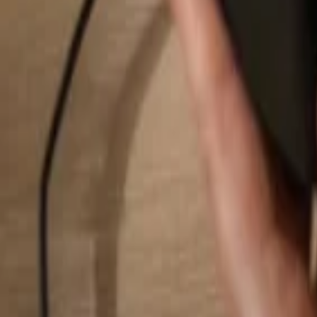
Suchen...