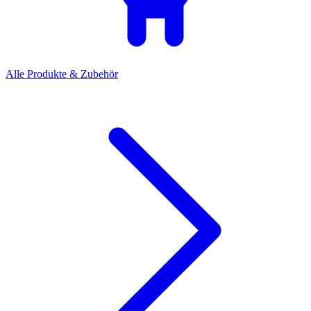
Alle Produkte & Zubehör