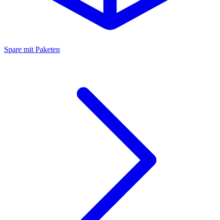
Spare mit Paketen