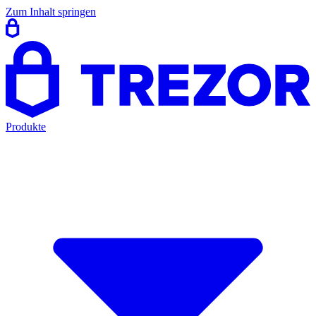
Zum Inhalt springen
Produkte