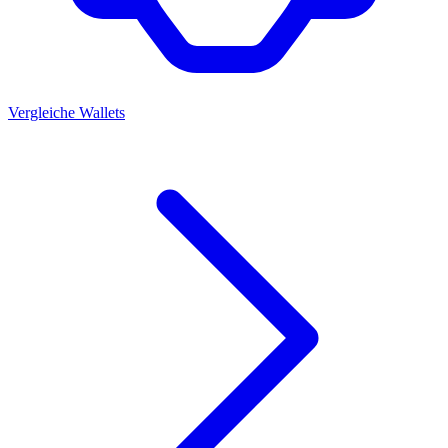
Vergleiche Wallets