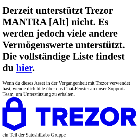
Derzeit unterstützt Trezor
MANTRA [Alt]
nicht. Es
werden jedoch viele andere
Vermögenswerte unterstützt.
Die vollständige Liste findest
du
hier
.
Wenn du dieses Asset in der Vergangenheit mit Trezor verwendet
hast, wende dich bitte über das Chat-Fenster an unser Support-
Team, um Unterstützung zu erhalten.
ein Teil der
SatoshiLabs Gruppe