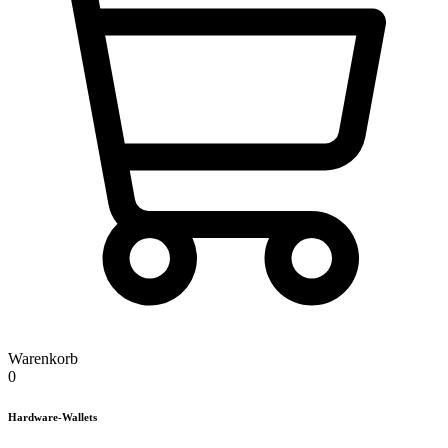
Warenkorb
0
Hardware-Wallets