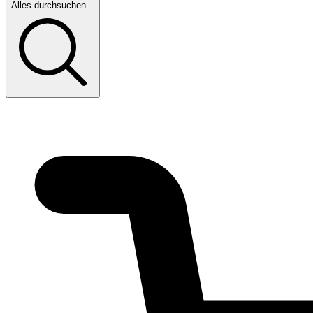
Alles durchsuchen...