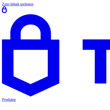
Zum Inhalt springen
Produkte