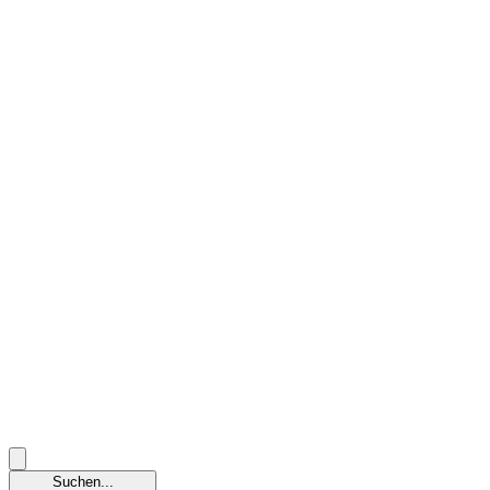
Suchen...