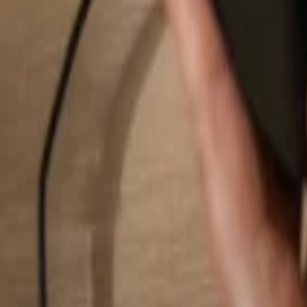
Suchen...