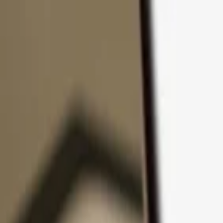
Zum Inhalt springen
Produkte