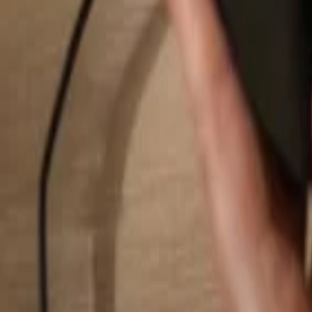
Suchen...