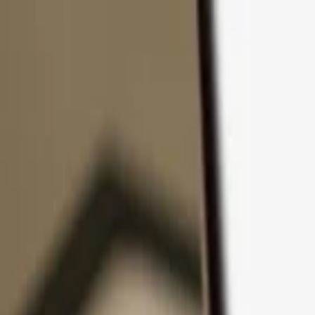
Zum Inhalt springen
Produkte