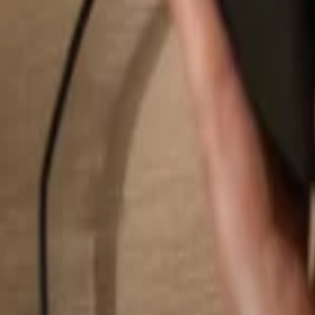
Suchen...