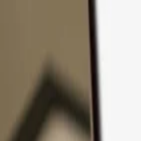
Zum Inhalt springen
Produkte