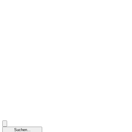
Suchen...