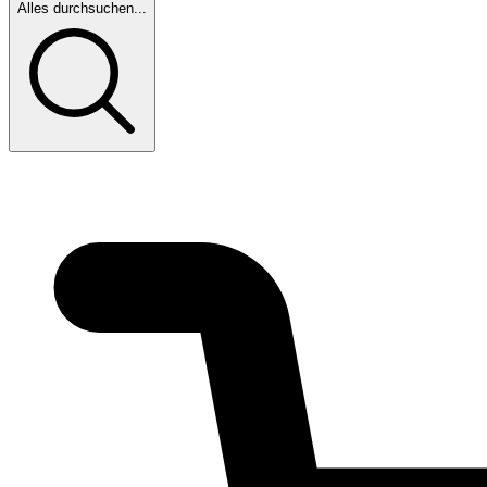
Alles durchsuchen...