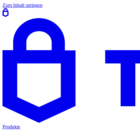
Zum Inhalt springen
Produkte