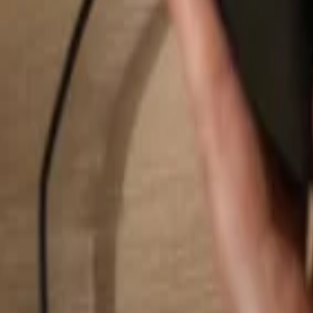
Suchen...