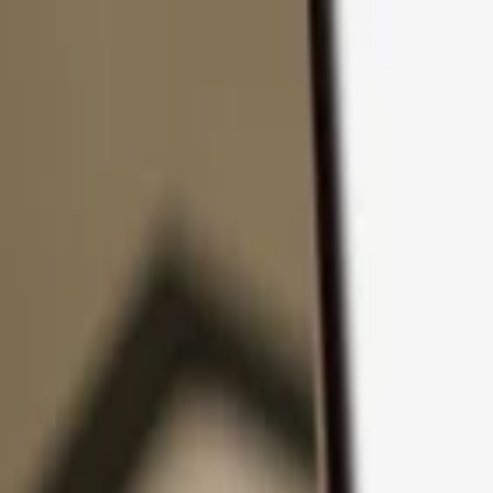
Zum Inhalt springen
Produkte