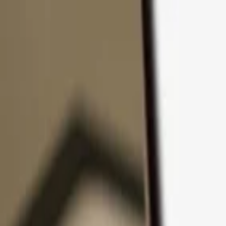
Zum Inhalt springen
Produkte