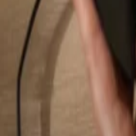
Suchen...