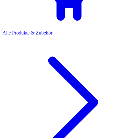
Alle Produkte & Zubehör