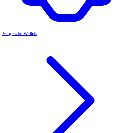
Vergleiche Wallets