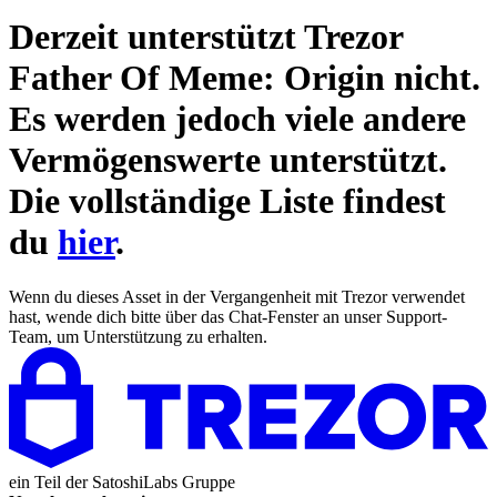
Derzeit unterstützt Trezor
Father Of Meme: Origin
nicht.
Es werden jedoch viele andere
Vermögenswerte unterstützt.
Die vollständige Liste findest
du
hier
.
Wenn du dieses Asset in der Vergangenheit mit Trezor verwendet
hast, wende dich bitte über das Chat-Fenster an unser Support-
Team, um Unterstützung zu erhalten.
ein Teil der
SatoshiLabs Gruppe