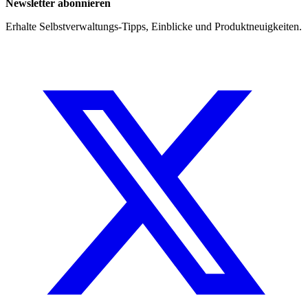
Newsletter abonnieren
Erhalte Selbstverwaltungs-Tipps, Einblicke und Produktneuigkeiten.