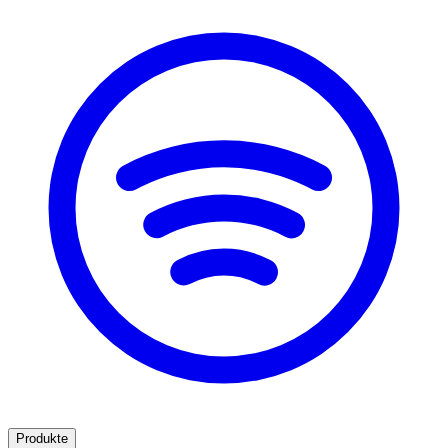
Produkte