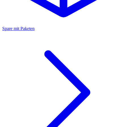
Spare mit Paketen