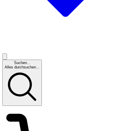
Suchen...
Alles durchsuchen...