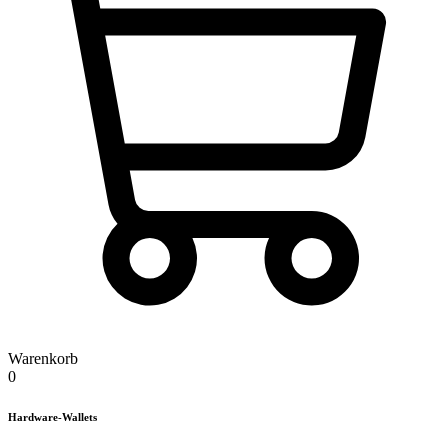
Warenkorb
0
Hardware-Wallets