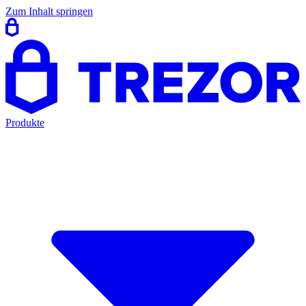
Zum Inhalt springen
Produkte