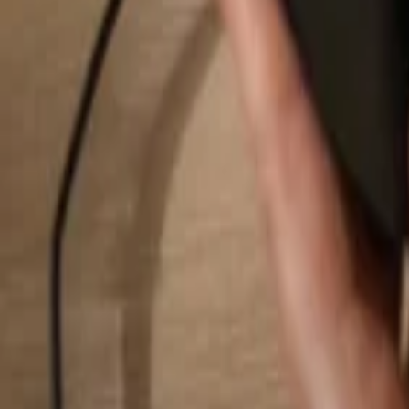
Suchen...