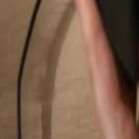
Suchen...