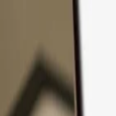
Zum Inhalt springen
Produkte