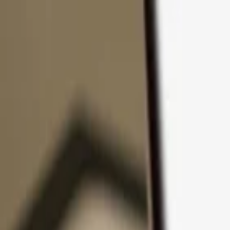
Zum Inhalt springen
Produkte