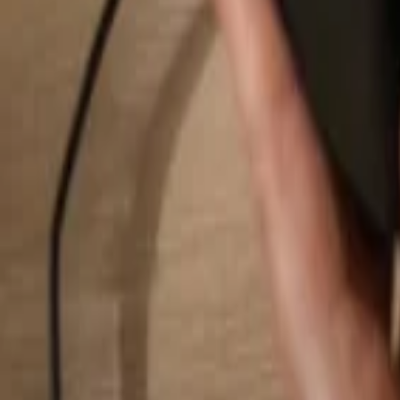
Suchen...