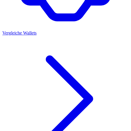
Vergleiche Wallets