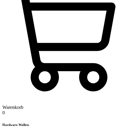
Warenkorb
0
Hardware-Wallets