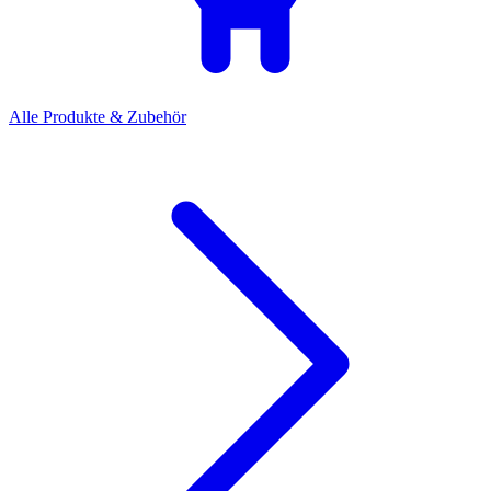
Alle Produkte & Zubehör