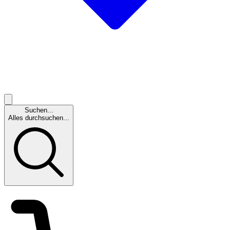
Suchen...
Alles durchsuchen...