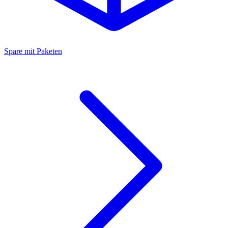
Spare mit Paketen