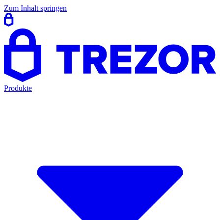
Zum Inhalt springen
Produkte