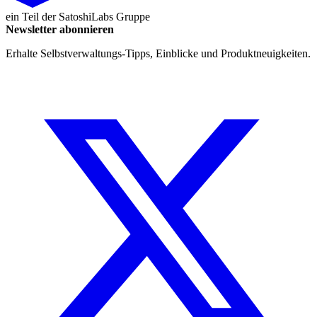
ein Teil der
SatoshiLabs Gruppe
Newsletter abonnieren
Erhalte Selbstverwaltungs-Tipps, Einblicke und Produktneuigkeiten.