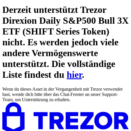
Derzeit unterstützt Trezor
Direxion Daily S&P500 Bull 3X
ETF (SHIFT Series Token)
nicht. Es werden jedoch viele
andere Vermögenswerte
unterstützt. Die vollständige
Liste findest du
hier
.
Wenn du dieses Asset in der Vergangenheit mit Trezor verwendet
hast, wende dich bitte über das Chat-Fenster an unser Support-
Team, um Unterstützung zu erhalten.