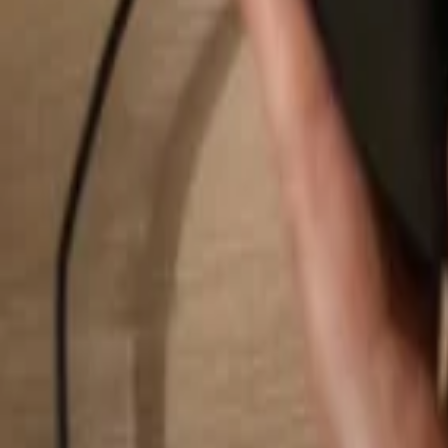
Suchen...