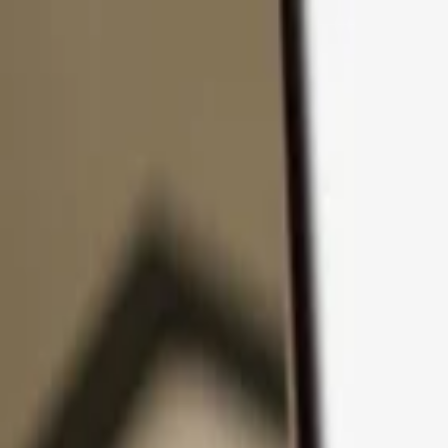
Zum Inhalt springen
Produkte