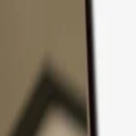
Zum Inhalt springen
Produkte