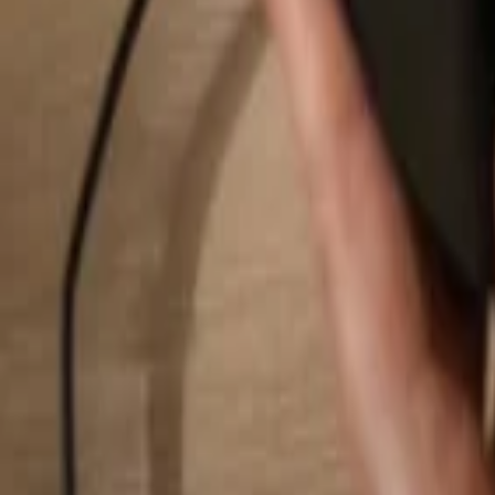
Suchen...