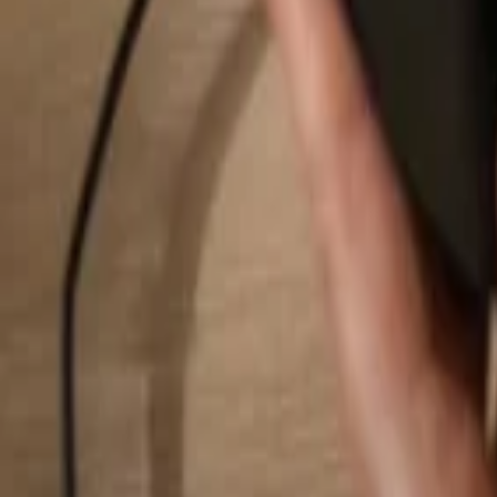
Suchen...