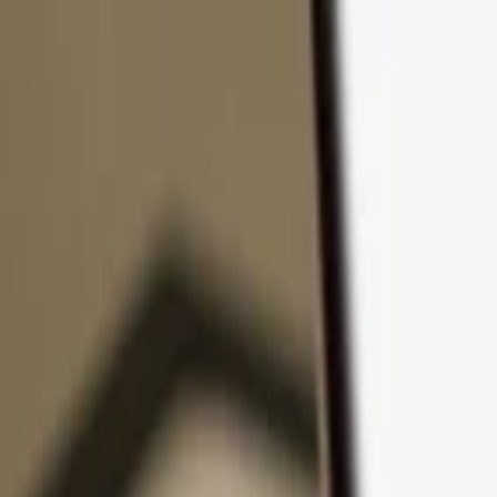
Zum Inhalt springen
Produkte