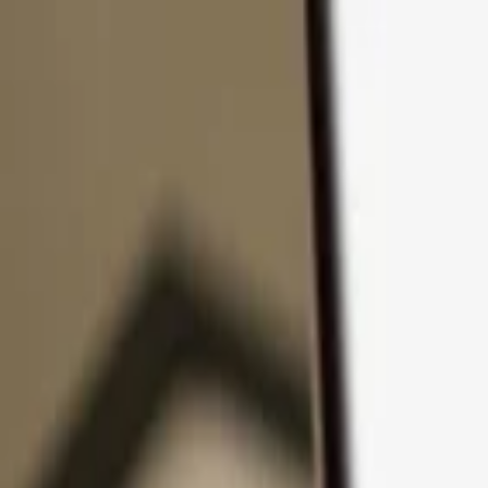
Zum Inhalt springen
Produkte