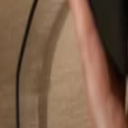
Suchen...