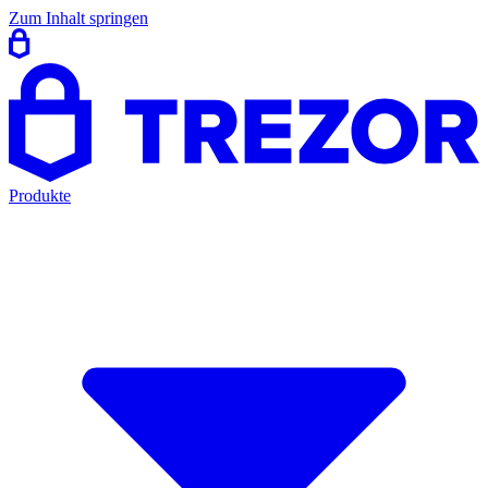
Zum Inhalt springen
Produkte