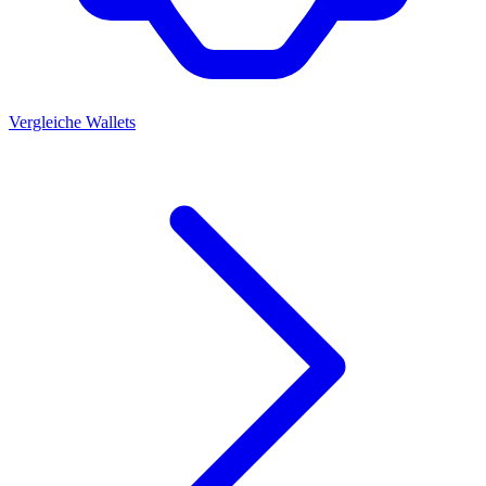
Vergleiche Wallets