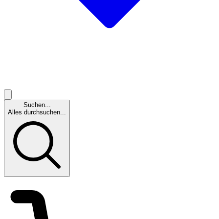
Suchen...
Alles durchsuchen...