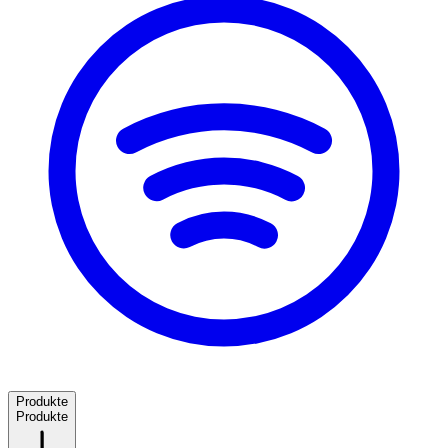
Produkte
Produkte