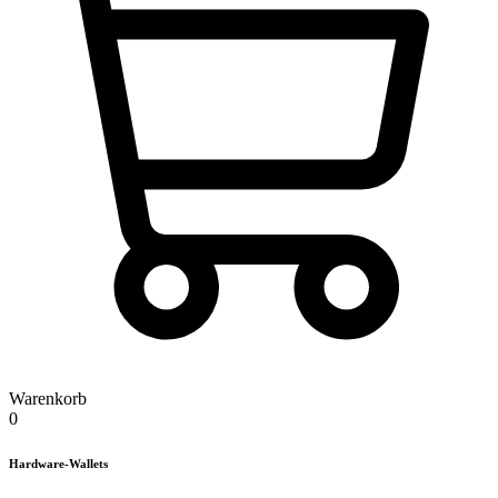
Warenkorb
0
Hardware-Wallets