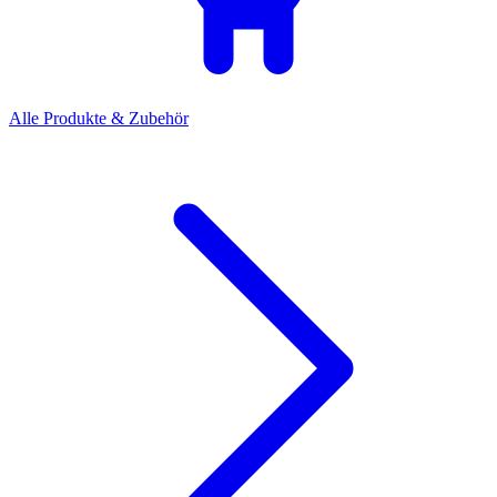
Alle Produkte & Zubehör