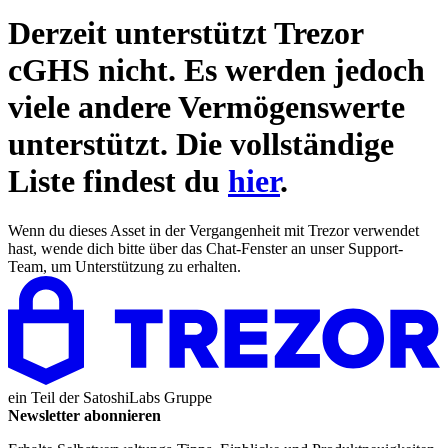
Derzeit unterstützt Trezor
cGHS
nicht. Es werden jedoch
viele andere Vermögenswerte
unterstützt. Die vollständige
Liste findest du
hier
.
Wenn du dieses Asset in der Vergangenheit mit Trezor verwendet
hast, wende dich bitte über das Chat-Fenster an unser Support-
Team, um Unterstützung zu erhalten.
ein Teil der
SatoshiLabs Gruppe
Newsletter abonnieren