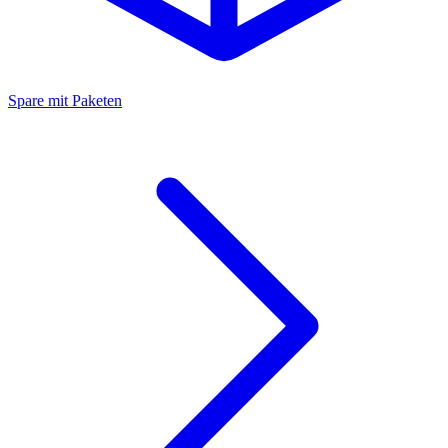
Spare mit Paketen