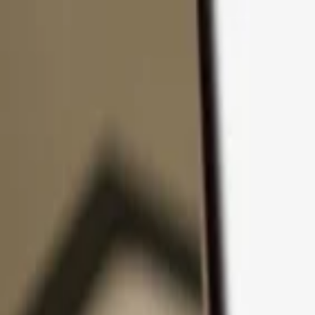
Zum Inhalt springen
Produkte