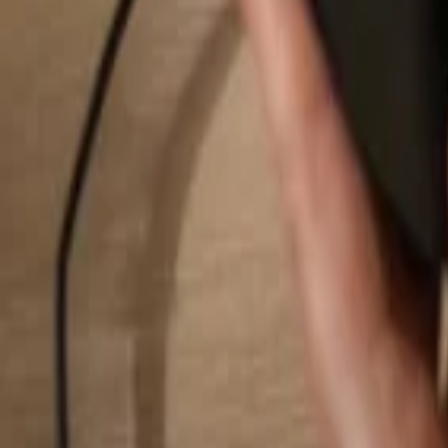
Suchen...