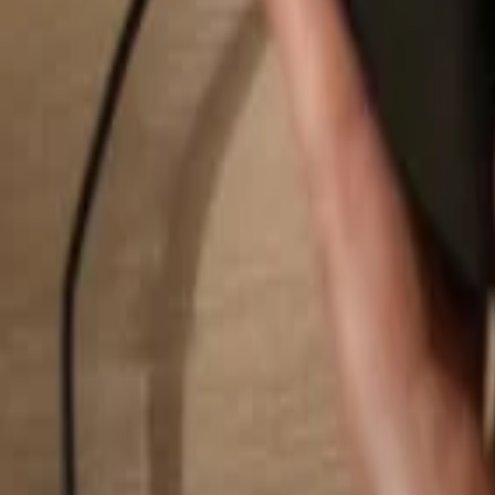
Suchen...