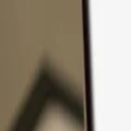
Zum Inhalt springen
Produkte