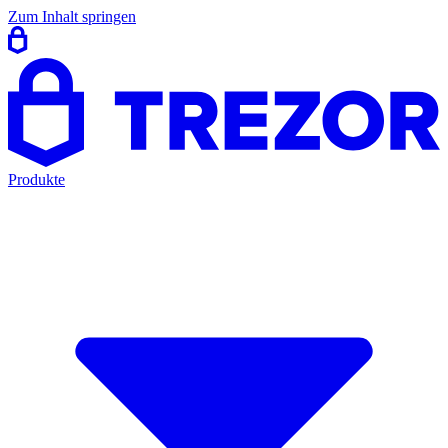
Zum Inhalt springen
Produkte