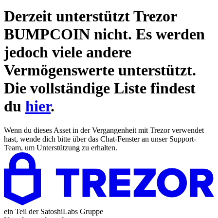
Derzeit unterstützt Trezor
BUMPCOIN
nicht. Es werden
jedoch viele andere
Vermögenswerte unterstützt.
Die vollständige Liste findest
du
hier
.
Wenn du dieses Asset in der Vergangenheit mit Trezor verwendet
hast, wende dich bitte über das Chat-Fenster an unser Support-
Team, um Unterstützung zu erhalten.
ein Teil der
SatoshiLabs Gruppe