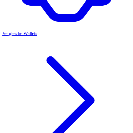
Vergleiche Wallets