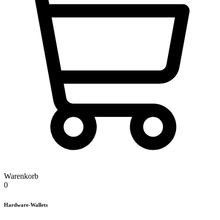
Warenkorb
0
Hardware-Wallets