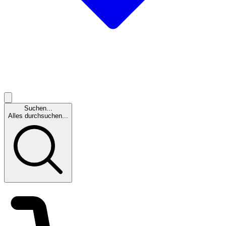
Suchen...
Alles durchsuchen...