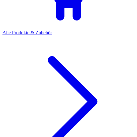
Alle Produkte & Zubehör