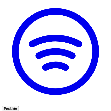
Produkte