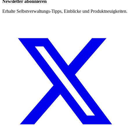
Newsletter abonnieren
Erhalte Selbstverwaltungs-Tipps, Einblicke und Produktneuigkeiten.