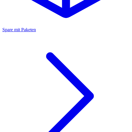
Spare mit Paketen