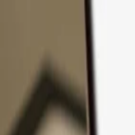
Zum Inhalt springen
Produkte