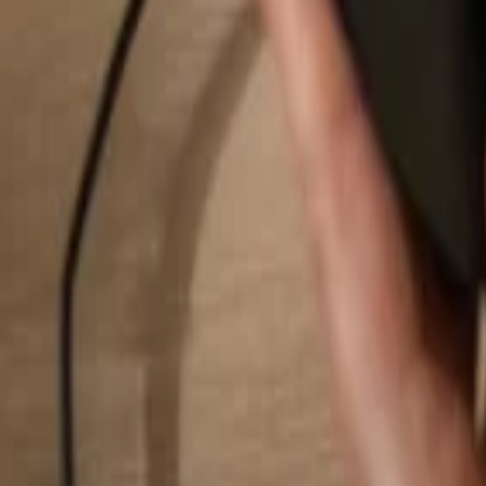
Suchen...