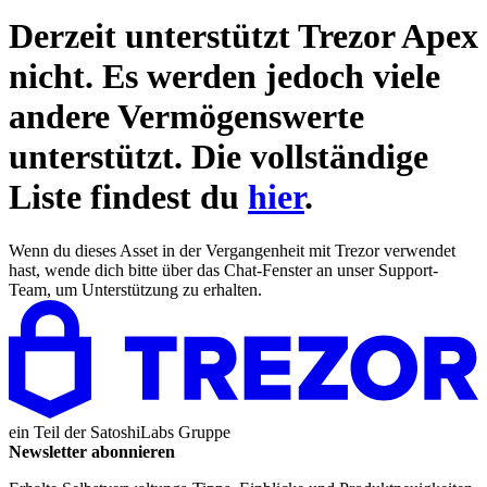
Derzeit unterstützt Trezor
Apex
nicht. Es werden jedoch viele
andere Vermögenswerte
unterstützt. Die vollständige
Liste findest du
hier
.
Wenn du dieses Asset in der Vergangenheit mit Trezor verwendet
hast, wende dich bitte über das Chat-Fenster an unser Support-
Team, um Unterstützung zu erhalten.
ein Teil der
SatoshiLabs Gruppe
Newsletter abonnieren