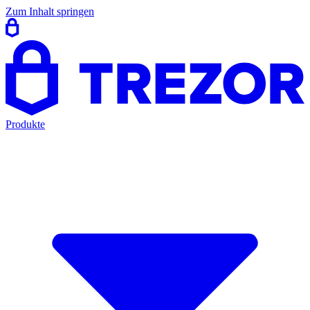
Zum Inhalt springen
Produkte