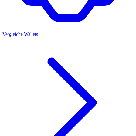
Vergleiche Wallets