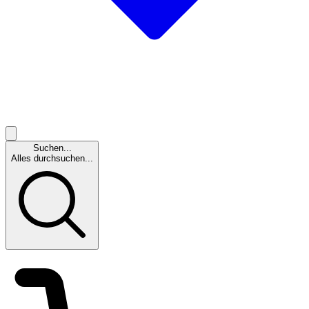
Suchen...
Alles durchsuchen...