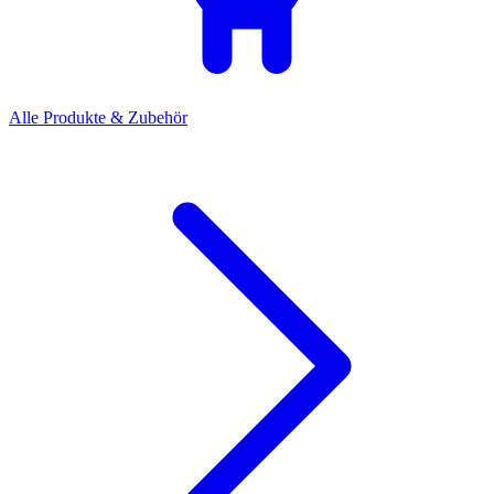
Alle Produkte & Zubehör