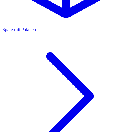
Spare mit Paketen