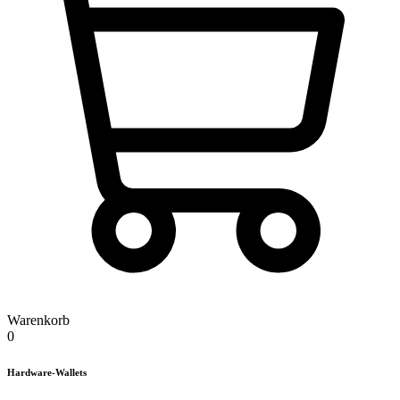
Warenkorb
0
Hardware-Wallets