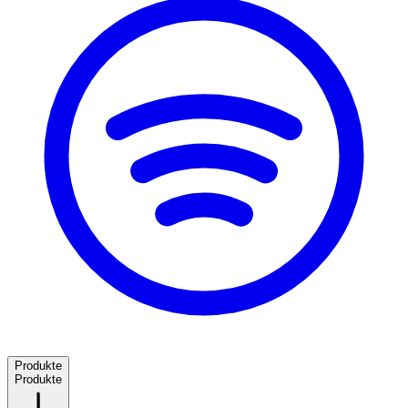
Produkte
Produkte