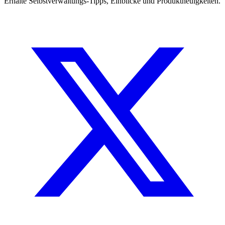
Erhalte Selbstverwaltungs-Tipps, Einblicke und Produktneuigkeiten.