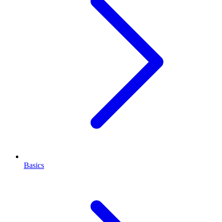
Basics