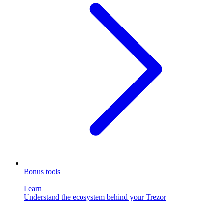
Bonus tools
Learn
Understand the ecosystem behind your Trezor