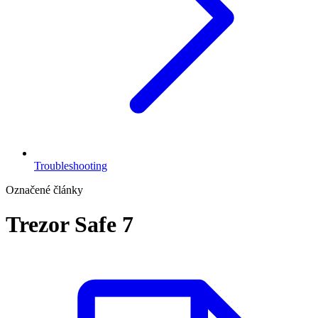
Troubleshooting
Označené články
Trezor Safe 7