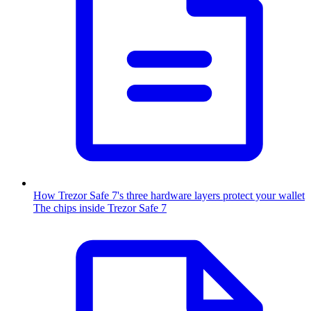
How Trezor Safe 7's three hardware layers protect your wallet
The chips inside Trezor Safe 7