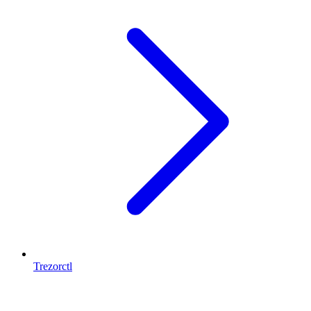
Trezorctl