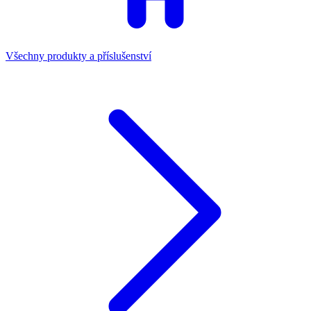
Všechny produkty a příslušenství