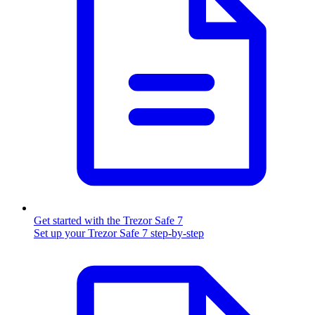
Get started with the Trezor Safe 7
Set up your Trezor Safe 7 step-by-step