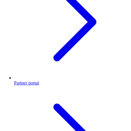
Partner portal