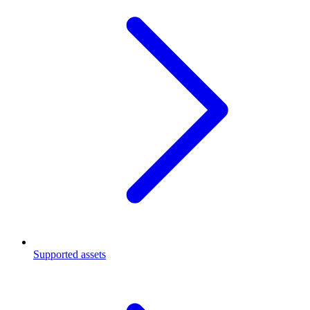
Supported assets