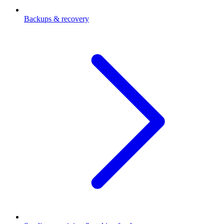
Backups & recovery