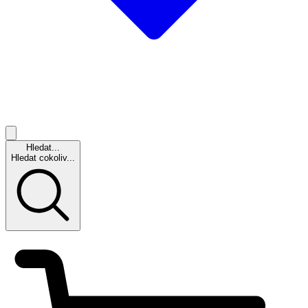
Hledat...
Hledat cokoliv...