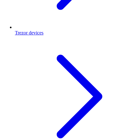
Trezor devices