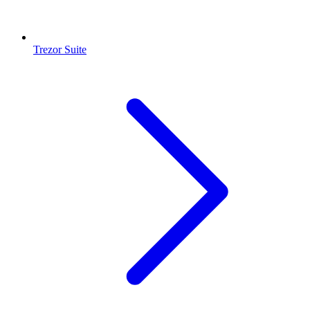
Trezor Suite