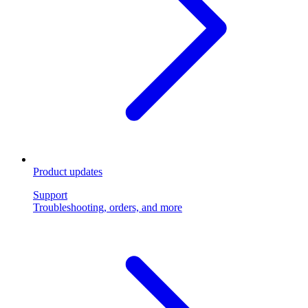
Product updates
Support
Troubleshooting, orders, and more