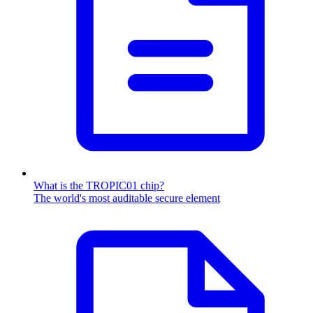
What is the TROPIC01 chip?
The world's most auditable secure element