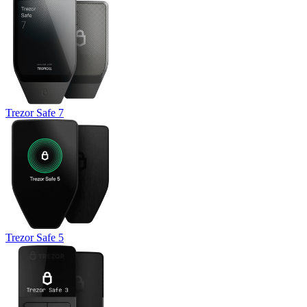
Trezor Safe 7
Trezor Safe 5