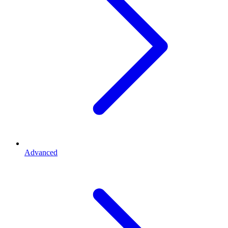
Advanced