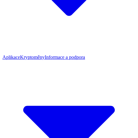
Aplikace
Kryptoměny
Informace a podpora