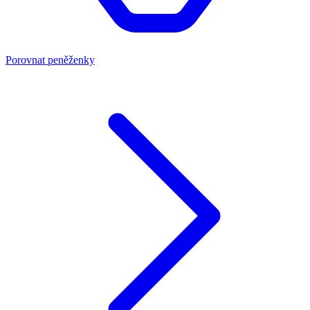
Porovnat peněženky