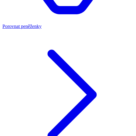
Porovnat peněženky