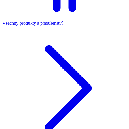
Všechny produkty a příslušenství