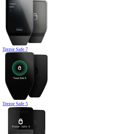
Trezor Safe 7
Trezor Safe 5