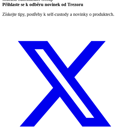
Přihlaste se k odběru novinek od Trezoru
Získejte tipy, postřehy k self-custody a novinky o produktech.