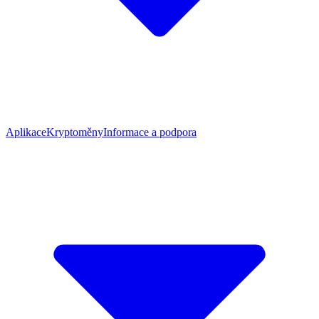
Aplikace
Kryptoměny
Informace a podpora